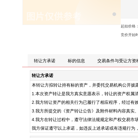
起始价格
竞价开始
转让方承诺
标的信息
交易条件与受让方资
转让方承诺
本转让方拟转让持有标的资产，并委托交易机构公开披
1.本次资产转让是我方真实意愿表示，转让的资产权属
2.我方转让资产的相关行为已履行了相应程序，经过有
3.我方所提交的《资产转让公告》及附件材料内容真实
4.我方在转让过程中，遵守法律法规规定和产权交易市
我方保证遵守以上承诺，如违反上述承诺或有违规行为