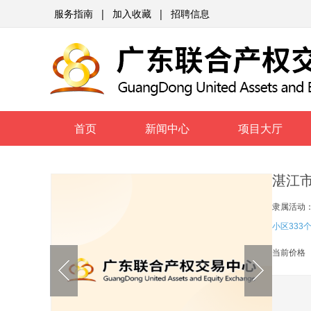
服务指南
|
加入收藏
|
招聘信息
首页
新闻中心
项目大厅
隶属活动
小区333
当前价格