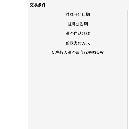
交易条件
挂牌开始日期
挂牌公告期
是否自动延牌
价款支付方式
优先权人是否放弃优先购买权