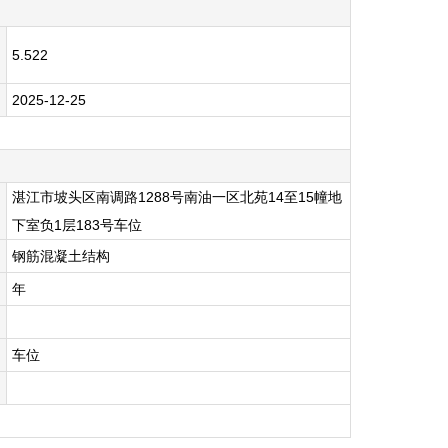
5.522
2025-12-25
湛江市坡头区南调路1288号南油一区北苑14至15幢地
下室负1层183号车位
钢筋混凝土结构
年
车位