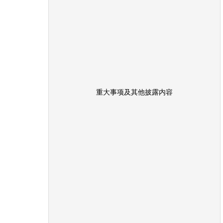
重大事项及其他披露内容