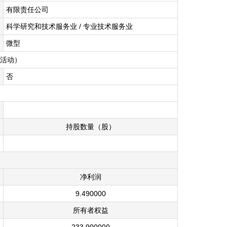
有限责任公司
科学研究和技术服务业
/
专业技术服务业
微型
活动）
否
持股数量（股）
净利润
9.490000
所有者权益