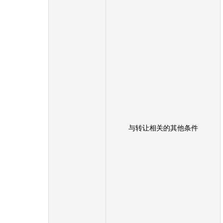
与转让相关的其他条件