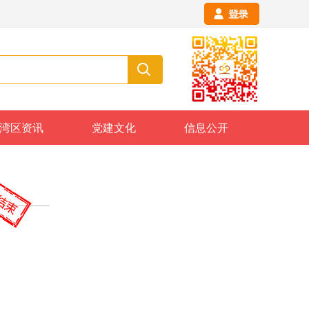
湾区资讯
党建文化
信息公开