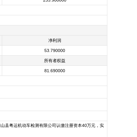
233.900000
净利润
53.790000
所有者权益
81.690000
阳山县粤运机动车检测有限公司认缴注册资本40万元，实