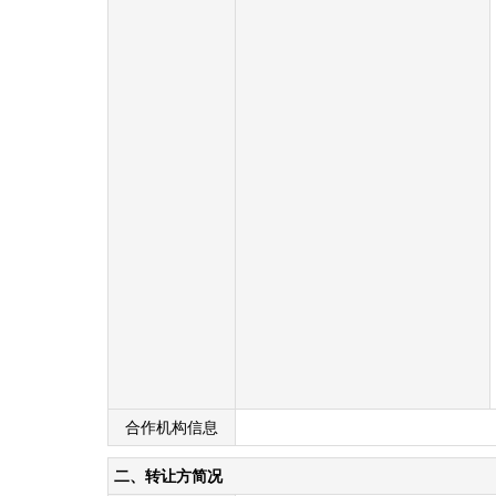
合作机构信息
二、转让方简况