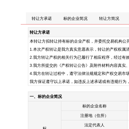
转让方承诺
标的企业简况
转让方简况
转让方承诺
本转让方拟转让持有标的企业产权，并委托交易机构公
1.本次产权转让是我方真实意愿表示，转让的产权权属
2.我方转让产权的相关行为已履行了相应程序，经过有
3.我方所提交的《产权转让公告》及附件材料内容真实
4.我方在转让过程中，遵守法律法规规定和产权交易市
我方保证遵守以上承诺，如违反上述承诺或有违规行为
一、标的企业简况
标的企业名称
注册地（住所）
法定代表人
标