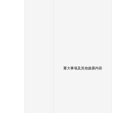
重大事项及其他披露内容