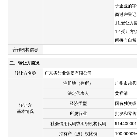
子企业的字
商过户登记
11.受让
12.受让
间接向自然
合作机构信息
二、转让方简况
转让方名称
广东省盐业集团有限公司
注册地（住所）
广州市越秀
法定代表人
黄祥清
经济类型
国有独资或
转让方
基本情况
所属行业
批发和零售
社会信用代码或组织机构代码
91440000
持有产（股）权比例
100.0000%