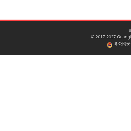
© 2017-2027 GuangDo
粤公网安备 