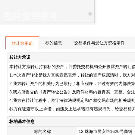
标的信息
交易条件与受让方资格条件
转让方承诺
转让方承诺
本转让方拟转让持有标的资产，并委托交易机构公开披露资产转让
1.本次资产转让是我方真实意愿表示，转让的资产权属清晰，我方
2.我方转让资产的相关行为已履行了相应程序，经过有效的内部决策
3.我方所提交的《资产转让公告》及附件材料内容真实、完整、合
4.我方在转让过程中，遵守法律法规规定和产权交易市场的相关规
我方保证遵守以上承诺，如违反上述承诺或有违规行为，给交易相
标的基本信息
标的名称
12.珠海市屏安路1620号商